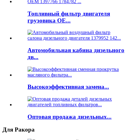
Топливный фильтр двигателя
грузовика OE...
Автомобильная кабина дизельного
дв...
Высокоэффективная замена...
Оптовая продажа дизельных...
Для Ракора