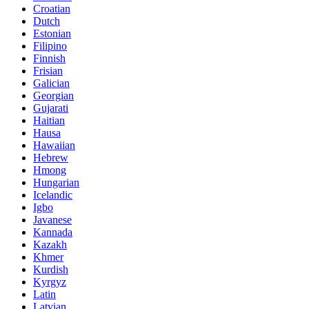
Croatian
Dutch
Estonian
Filipino
Finnish
Frisian
Galician
Georgian
Gujarati
Haitian
Hausa
Hawaiian
Hebrew
Hmong
Hungarian
Icelandic
Igbo
Javanese
Kannada
Kazakh
Khmer
Kurdish
Kyrgyz
Latin
Latvian