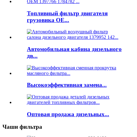
Топливный фильтр двигателя
грузовика OE...
Автомобильная кабина дизельного
дв...
Высокоэффективная замена...
Оптовая продажа дизельных...
Чаши фильтра